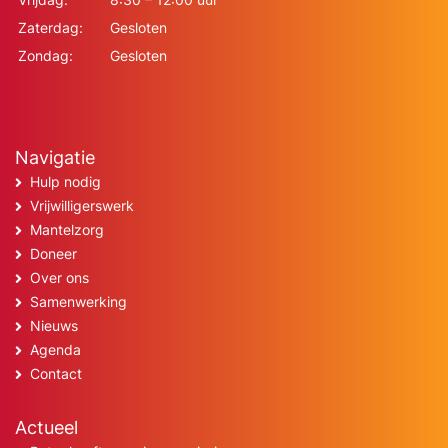
Zaterdag:
Gesloten
Zondag:
Gesloten
Navigatie
Hulp nodig
Vrijwilligerswerk
Mantelzorg
Doneer
Over ons
Samenwerking
Nieuws
Agenda
Contact
Actueel