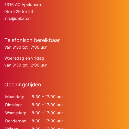
7316 AC Apeldoorn
055 529 55 20
info@dekap.nl
Telefonisch bereikbaar
Van 8:30 tot 17:00 uur
Woensdag en vrijdag
van 8:30 tot 12:00 uur
Openingstijden
Maandag:
8:30 – 17:00 uur
Dinsdag:
8:30 – 17:00 uur
Woensdag:
8:30 – 17:00 uur
Donderdag:
8:30 – 17:00 uur
Vrijdag:
8:30 – 12:00 uur