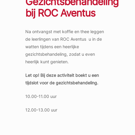
Gezichtsbehandeling
bij ROC Aventus
Na ontvangst met koffie en thee leggen
de leerlingen van ROC Aventus u in de
watten tijdens een heerlijke
gezichtsbehandeling, zodat u even
heerlijk kunt genieten.
Let op! Bij deze activiteit boekt u een
tijdslot voor de gezichtsbehandeling.
10.00-11.00 uur
12.00-13.00 uur