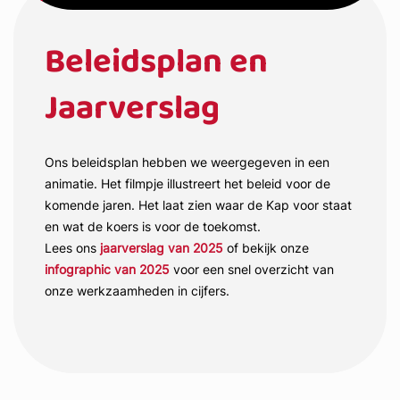
Beleidsplan en
Jaarverslag
Ons beleidsplan hebben we weergegeven in een
animatie. Het filmpje illustreert het beleid voor de
komende jaren. Het laat zien waar de Kap voor staat
en wat de koers is voor de toekomst.
Lees ons
jaarverslag van 2025
of bekijk onze
infographic van 2025
voor een snel overzicht van
onze werkzaamheden in cijfers.