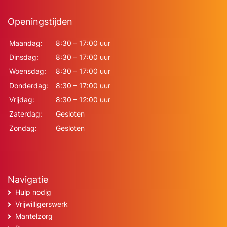
Openingstijden
Maandag:
8:30 – 17:00 uur
Dinsdag:
8:30 – 17:00 uur
Woensdag:
8:30 – 17:00 uur
Donderdag:
8:30 – 17:00 uur
Vrijdag:
8:30 – 12:00 uur
Zaterdag:
Gesloten
Zondag:
Gesloten
Navigatie
Hulp nodig
Vrijwilligerswerk
Mantelzorg