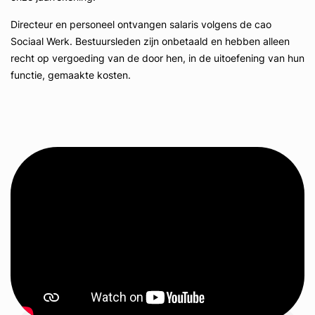
Directeur en personeel ontvangen salaris volgens de cao
Sociaal Werk. Bestuursleden zijn onbetaald en hebben alleen
recht op vergoeding van de door hen, in de uitoefening van hun
functie, gemaakte kosten.