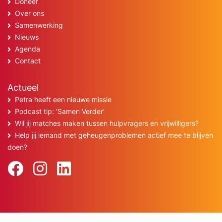
Doneer
Over ons
Samenwerking
Nieuws
Agenda
Contact
Actueel
Petra heeft een nieuwe missie
Podcast tip: ‘Samen Verder’
Wil jij matches maken tussen hulpvragers en vrijwilligers?
Help jij iemand met geheugenproblemen actief mee te blijven
doen?