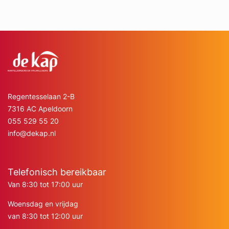
Regentesselaan 2-B
7316 AC Apeldoorn
055 529 55 20
info@dekap.nl
Telefonisch bereikbaar
Van 8:30 tot 17:00 uur
Woensdag en vrijdag
van 8:30 tot 12:00 uur