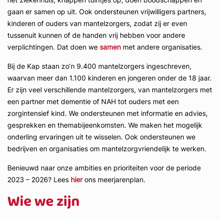
gaan er samen op uit. Ook ondersteunen vrijwilligers partners,
kinderen of ouders van mantelzorgers, zodat zij er even
tussenuit kunnen of de handen vrij hebben voor andere
verplichtingen. Dat doen we
samen
met andere organisaties.
Bij de Kap staan zo’n 9.400 mantelzorgers ingeschreven,
waarvan meer dan 1.100 kinderen en jongeren onder de 18 jaar.
Er zijn veel verschillende mantelzorgers, van mantelzorgers met
een partner met dementie of NAH tot ouders met een
zorgintensief kind. We ondersteunen met informatie en advies,
gesprekken en themabijeenkomsten. We maken het mogelijk
onderling ervaringen uit te wisselen. Ook ondersteunen we
bedrijven en organisaties om mantelzorgvriendelijk te werken.
Benieuwd naar onze ambities en prioriteiten voor de periode
2023 – 2026? Lees
hier
ons meerjarenplan.
Wie we zijn