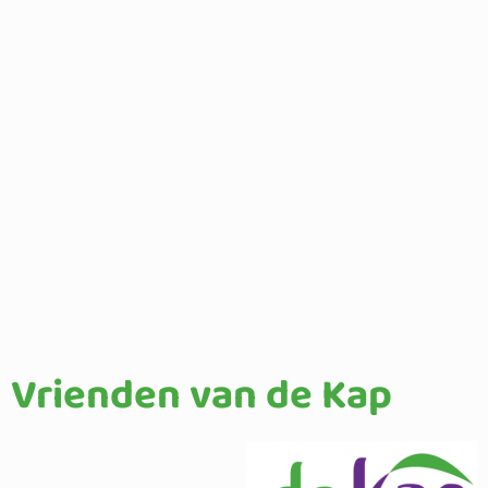
Vrienden van de Kap