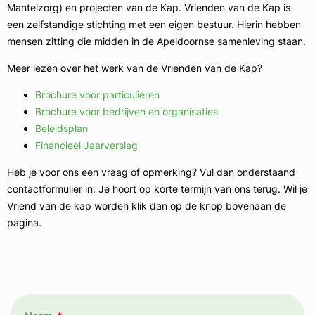
Mantelzorg) en projecten van de Kap. Vrienden van de Kap is
een zelfstandige stichting met een eigen bestuur. Hierin hebben
mensen zitting die midden in de Apeldoornse samenleving staan.
Meer lezen over het werk van de Vrienden van de Kap?
Brochure voor particulieren
Brochure voor bedrijven en organisaties
Beleidsplan
Financieel Jaarverslag
Heb je voor ons een vraag of opmerking? Vul dan onderstaand
contactformulier in. Je hoort op korte termijn van ons terug. Wil je
Vriend van de kap worden klik dan op de knop bovenaan de
pagina.