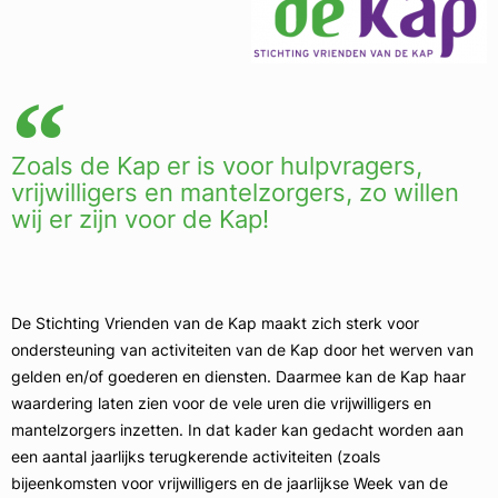
Zoals de Kap er is voor hulpvragers,
vrijwilligers en mantelzorgers, zo willen
wij er zijn voor de Kap!
De Stichting Vrienden van de Kap maakt zich sterk voor
ondersteuning van activiteiten van de Kap door het werven van
gelden en/of goederen en diensten. Daarmee kan de Kap haar
waardering laten zien voor de vele uren die vrijwilligers en
mantelzorgers inzetten. In dat kader kan gedacht worden aan
een aantal jaarlijks terugkerende activiteiten (zoals
bijeenkomsten voor vrijwilligers en de jaarlijkse Week van de