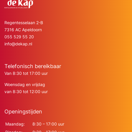
Regentesselaan 2-B
7316 AC Apeldoorn
055 529 55 20
info@dekap.nl
Telefonisch bereikbaar
Van 8:30 tot 17:00 uur
Woensdag en vrijdag
van 8:30 tot 12:00 uur
Openingstijden
Maandag:
8:30 – 17:00 uur