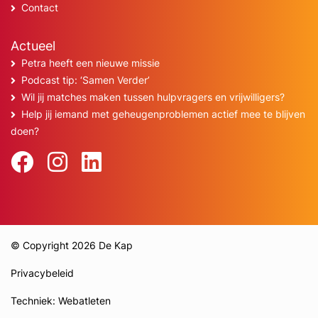
Contact
Actueel
Petra heeft een nieuwe missie
Podcast tip: ‘Samen Verder’
Wil jij matches maken tussen hulpvragers en vrijwilligers?
Help jij iemand met geheugenproblemen actief mee te blijven
doen?
© Copyright 2026 De Kap
Privacybeleid
Techniek: Webatleten