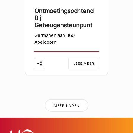
Ontmoetingsochtend
Bij
Geheugensteunpunt
Germanenlaan 360,
Apeldoorn
LEES MEER
MEER LADEN