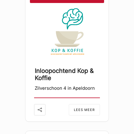
Inloopochtend Kop &
Koffie
Zilverschoon 4 in Apeldoorn
LEES MEER