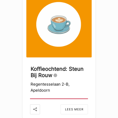
Koffieochtend: Steun
Bij Rouw
Regentesselaan 2-B,
Apeldoorn
LEES MEER