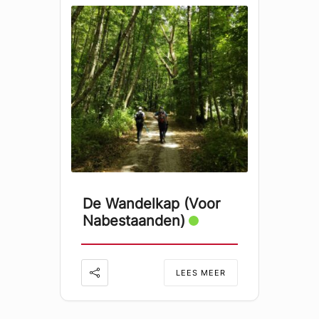
De Wandelkap (voor
Nabestaanden)
LEES MEER