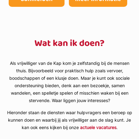
Wat kan ik doen?
Als vrijwilliger van de Kap kom je zelfstandig bij de mensen
thuis. Bijvoorbeeld voor praktisch hulp zoals vervoer,
boodschappen of een klusje doen. Maar je kunt ook sociale
ondersteuning bieden, denk aan een bezoekje, samen
wandelen, een spelletje spelen of misschien waken bij een
stervende. Waar liggen jouw interesses?
Hieronder staan de diensten waar hulpvragers een beroep op
kunnen doen en waarbij jij als vrijwilliger aan de slag kunt. Je
kan ook eens kijken bij onze
actuele vacatures
.