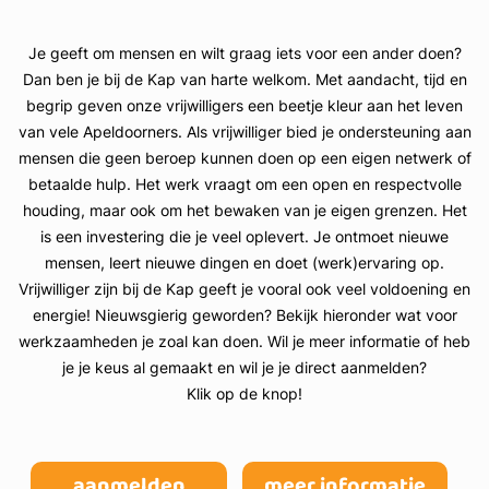
Je geeft om mensen en wilt graag iets voor een ander doen?
Dan ben je bij de Kap van harte welkom. Met aandacht, tijd en
begrip geven onze vrijwilligers een beetje kleur aan het leven
van vele Apeldoorners. Als vrijwilliger bied je ondersteuning aan
mensen die geen beroep kunnen doen op een eigen netwerk of
betaalde hulp. Het werk vraagt om een open en respectvolle
houding, maar ook om het bewaken van je eigen grenzen. Het
is een investering die je veel oplevert. Je ontmoet nieuwe
mensen, leert nieuwe dingen en doet (werk)ervaring op.
Vrijwilliger zijn bij de Kap geeft je vooral ook veel voldoening en
energie! Nieuwsgierig geworden? Bekijk hieronder wat voor
werkzaamheden je zoal kan doen. Wil je meer informatie of heb
je je keus al gemaakt en wil je je direct aanmelden?
Klik op de knop!
aanmelden
meer informatie