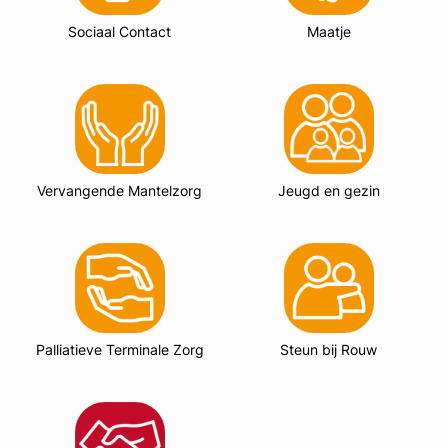
Sociaal Contact
Maatje
Vervangende Mantelzorg
Jeugd en gezin
Palliatieve Terminale Zorg
Steun bij Rouw