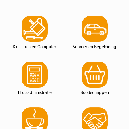
Klus, Tuin en Computer
Vervoer en Begeleiding
Thuisadministratie
Boodschappen