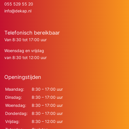
055 529 55 20
info@dekap.nl
Telefonisch bereikbaar
Van 8:30 tot 17:00 uur
Woensdag en vrijdag
van 8:30 tot 12:00 uur
Openingstijden
Maandag:
8:30 – 17:00 uur
Dinsdag:
8:30 – 17:00 uur
Woensdag:
8:30 – 17:00 uur
Donderdag:
8:30 – 17:00 uur
Vrijdag:
8:30 – 12:00 uur