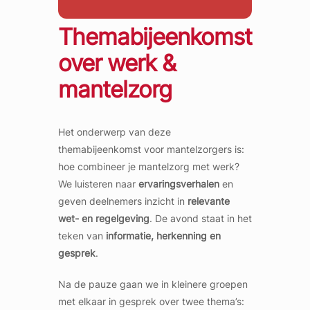
Themabijeenkomst
over werk &
mantelzorg
Het onderwerp van deze
themabijeenkomst voor mantelzorgers is:
hoe combineer je mantelzorg met werk?
We luisteren naar
ervaringsverhalen
en
geven deelnemers inzicht in
relevante
wet- en regelgeving
. De avond staat in het
teken van
informatie, herkenning en
gesprek
.
Na de pauze gaan we in kleinere groepen
met elkaar in gesprek over twee thema’s: