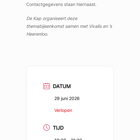
Contactgegevens staan hiernaast.
De Kap organiseert deze
themabijeenkomst samen met Vivalis en ’s
Heerenloo.
DATUM
29 juni 2026
Verlopen
TIJD