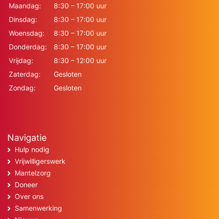
Maandag:
8:30 – 17:00 uur
Dinsdag:
8:30 – 17:00 uur
Woensdag:
8:30 – 17:00 uur
Donderdag:
8:30 – 17:00 uur
Vrijdag:
8:30 – 12:00 uur
Zaterdag:
Gesloten
Zondag:
Gesloten
Navigatie
Hulp nodig
Vrijwilligerswerk
Mantelzorg
Doneer
Over ons
Samenwerking