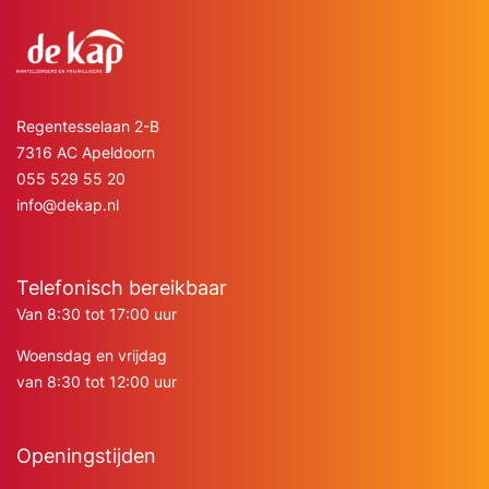
Regentesselaan 2-B
7316 AC Apeldoorn
055 529 55 20
info@dekap.nl
Telefonisch bereikbaar
Van 8:30 tot 17:00 uur
Woensdag en vrijdag
van 8:30 tot 12:00 uur
Openingstijden