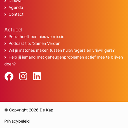
Nieuws
Agenda
Contact
Actueel
Petra heeft een nieuwe missie
Podcast tip: ‘Samen Verder’
Wil jij matches maken tussen hulpvragers en vrijwilligers?
Help jij iemand met geheugenproblemen actief mee te blijven
doen?
© Copyright 2026 De Kap
Privacybeleid