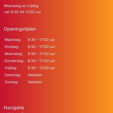
Woensdag en vrijdag
van 8:30 tot 12:00 uur
Openingstijden
Maandag:
8:30 – 17:00 uur
Dinsdag:
8:30 – 17:00 uur
Woensdag:
8:30 – 17:00 uur
Donderdag:
8:30 – 17:00 uur
Vrijdag:
8:30 – 12:00 uur
Zaterdag:
Gesloten
Zondag:
Gesloten
Navigatie