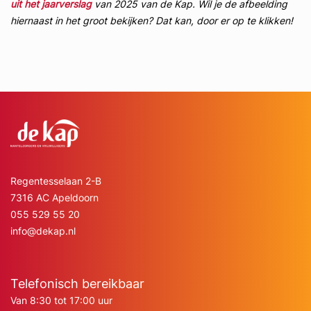
uit het jaarverslag
van 2025 van de Kap. Wil je de afbeelding
hiernaast in het groot bekijken? Dat kan, door er op te klikken!
Regentesselaan 2-B
7316 AC Apeldoorn
055 529 55 20
info@dekap.nl
Telefonisch bereikbaar
Van 8:30 tot 17:00 uur