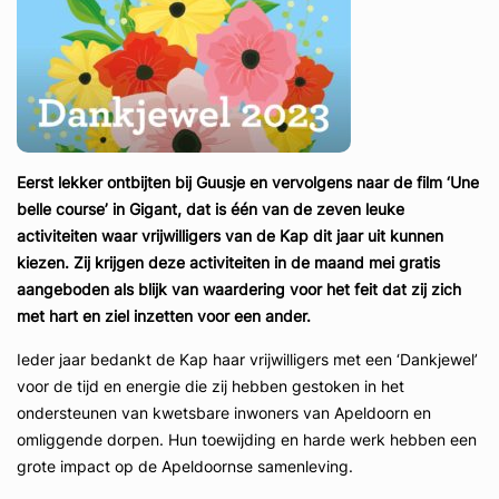
Eerst lekker ontbijten bij Guusje en vervolgens naar de film ‘Une
belle course’ in Gigant, dat is één van de zeven leuke
activiteiten waar vrijwilligers van de Kap dit jaar uit kunnen
kiezen. Zij krijgen deze activiteiten in de maand mei gratis
aangeboden als blijk van waardering voor het feit dat zij zich
met hart en ziel inzetten voor een ander.
Ieder jaar bedankt de Kap haar vrijwilligers met een ‘Dankjewel’
voor de tijd en energie die zij hebben gestoken in het
ondersteunen van kwetsbare inwoners van Apeldoorn en
omliggende dorpen. Hun toewijding en harde werk hebben een
grote impact op de Apeldoornse samenleving.