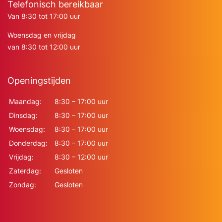
Telefonisch bereikbaar
Van 8:30 tot 17:00 uur
Woensdag en vrijdag
van 8:30 tot 12:00 uur
Openingstijden
Maandag:
8:30 – 17:00 uur
Dinsdag:
8:30 – 17:00 uur
Woensdag:
8:30 – 17:00 uur
Donderdag:
8:30 – 17:00 uur
Vrijdag:
8:30 – 12:00 uur
Zaterdag:
Gesloten
Zondag:
Gesloten