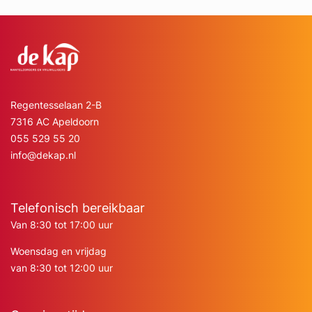
Regentesselaan 2-B
7316 AC Apeldoorn
055 529 55 20
info@dekap.nl
Telefonisch bereikbaar
Van 8:30 tot 17:00 uur
Woensdag en vrijdag
van 8:30 tot 12:00 uur