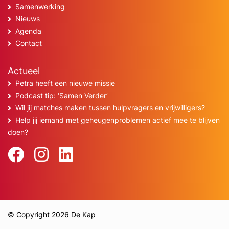
Samenwerking
Nieuws
Agenda
Contact
Actueel
Petra heeft een nieuwe missie
Podcast tip: ‘Samen Verder’
Wil jij matches maken tussen hulpvragers en vrijwilligers?
Help jij iemand met geheugenproblemen actief mee te blijven
doen?
© Copyright 2026 De Kap