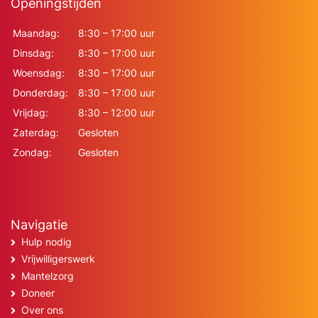
Openingstijden
Maandag:
8:30 – 17:00 uur
Dinsdag:
8:30 – 17:00 uur
Woensdag:
8:30 – 17:00 uur
Donderdag:
8:30 – 17:00 uur
Vrijdag:
8:30 – 12:00 uur
Zaterdag:
Gesloten
Zondag:
Gesloten
Navigatie
Hulp nodig
Vrijwilligerswerk
Mantelzorg
Doneer
Over ons