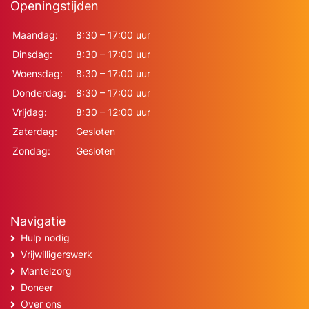
Openingstijden
Maandag:
8:30 – 17:00 uur
Dinsdag:
8:30 – 17:00 uur
Woensdag:
8:30 – 17:00 uur
Donderdag:
8:30 – 17:00 uur
Vrijdag:
8:30 – 12:00 uur
Zaterdag:
Gesloten
Zondag:
Gesloten
Navigatie
Hulp nodig
Vrijwilligerswerk
Mantelzorg
Doneer
Over ons