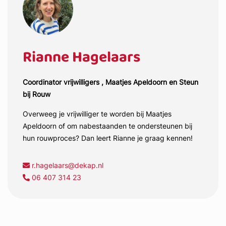
Rianne Hagelaars
Coordinator vrijwilligers , Maatjes Apeldoorn en Steun
bij Rouw
Overweeg je vrijwilliger te worden bij Maatjes
Apeldoorn of om nabestaanden te ondersteunen bij
hun rouwproces? Dan leert Rianne je graag kennen!
r.hagelaars@dekap.nl
06 407 314 23