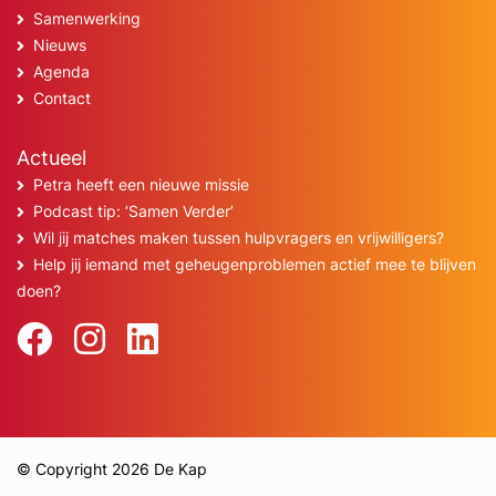
Samenwerking
Nieuws
Agenda
Contact
Actueel
Petra heeft een nieuwe missie
Podcast tip: ‘Samen Verder’
Wil jij matches maken tussen hulpvragers en vrijwilligers?
Help jij iemand met geheugenproblemen actief mee te blijven
doen?
© Copyright 2026 De Kap