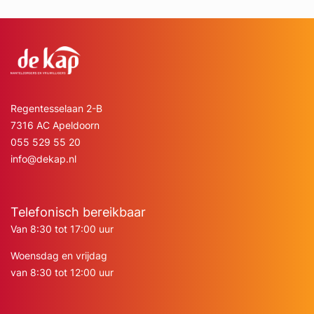
Regentesselaan 2-B
7316 AC Apeldoorn
055 529 55 20
info@dekap.nl
Telefonisch bereikbaar
Van 8:30 tot 17:00 uur
Woensdag en vrijdag
van 8:30 tot 12:00 uur