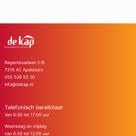
Regentesselaan 2-B
7316 AC Apeldoorn
055 529 55 20
info@dekap.nl
Telefonisch bereikbaar
Van 8:30 tot 17:00 uur
Woensdag en vrijdag
van 8:30 tot 12:00 uur