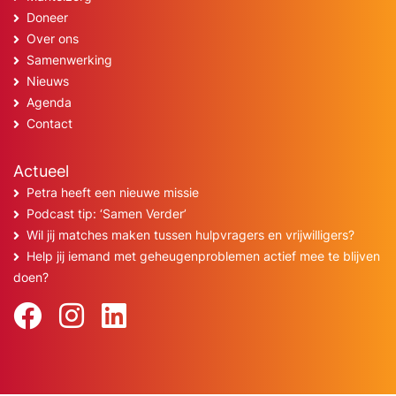
Doneer
Over ons
Samenwerking
Nieuws
Agenda
Contact
Actueel
Petra heeft een nieuwe missie
Podcast tip: ‘Samen Verder’
Wil jij matches maken tussen hulpvragers en vrijwilligers?
Help jij iemand met geheugenproblemen actief mee te blijven
doen?