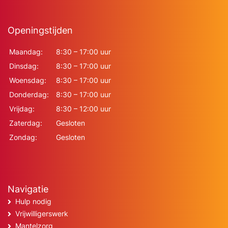
Openingstijden
Maandag:
8:30 – 17:00 uur
Dinsdag:
8:30 – 17:00 uur
Woensdag:
8:30 – 17:00 uur
Donderdag:
8:30 – 17:00 uur
Vrijdag:
8:30 – 12:00 uur
Zaterdag:
Gesloten
Zondag:
Gesloten
Navigatie
Hulp nodig
Vrijwilligerswerk
Mantelzorg