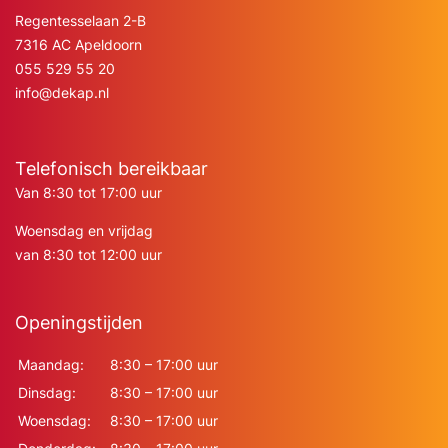
Regentesselaan 2-B
7316 AC Apeldoorn
055 529 55 20
info@dekap.nl
Telefonisch bereikbaar
Van 8:30 tot 17:00 uur
Woensdag en vrijdag
van 8:30 tot 12:00 uur
Openingstijden
Maandag:
8:30 – 17:00 uur
Dinsdag:
8:30 – 17:00 uur
Woensdag:
8:30 – 17:00 uur