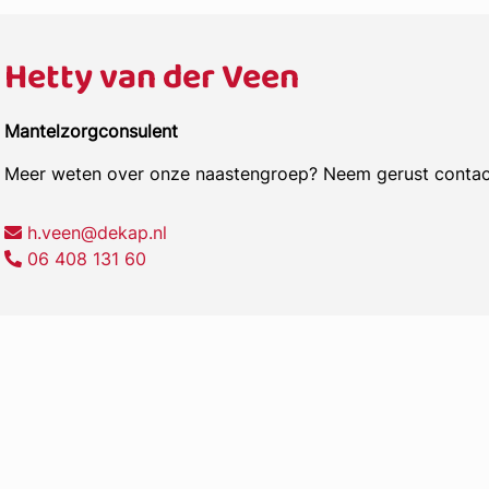
Hetty van der Veen
Mantelzorgconsulent
Meer weten over onze naastengroep? Neem gerust contac
h.veen@dekap.nl
06 408 131 60