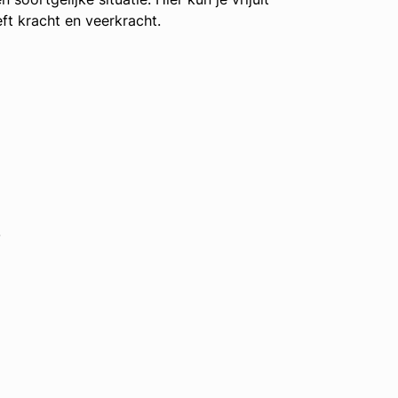
ft kracht en veerkracht.
.