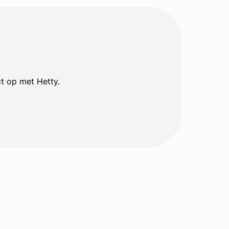
t op met Hetty.