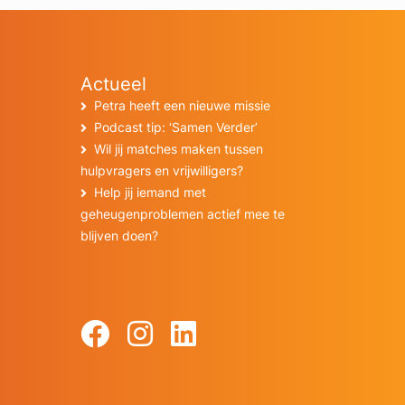
Actueel
Petra heeft een nieuwe missie
Podcast tip: ‘Samen Verder’
Wil jij matches maken tussen
hulpvragers en vrijwilligers?
Help jij iemand met
geheugenproblemen actief mee te
blijven doen?