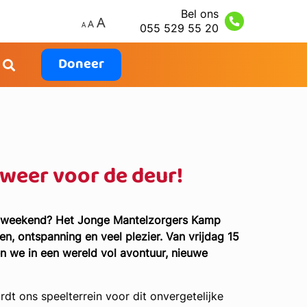
Bel ons
055 529 55 20
Doneer
weer voor de deur!
lijk weekend? Het Jonge Mantelzorgers Kamp
n, ontspanning en veel plezier. Van vrijdag 15
n we in een wereld vol avontuur, nieuwe
 ons speelterrein voor dit onvergetelijke