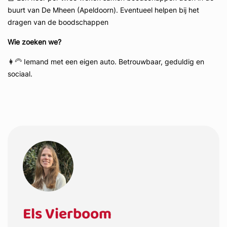
buurt van De Mheen (Apeldoorn). Eventueel helpen bij het
dragen van de boodschappen
Wie zoeken we?
👩‍🦳 Iemand met een eigen auto. Betrouwbaar, geduldig en
sociaal.
Els Vierboom