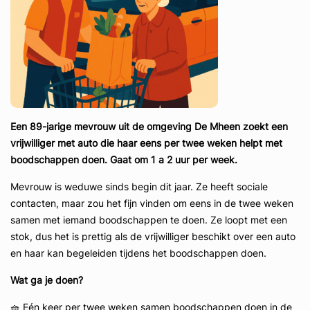
Een 89-jarige mevrouw uit de omgeving De Mheen zoekt een
vrijwilliger met auto die haar eens per twee weken helpt met
boodschappen doen. Gaat om 1 a 2 uur per week.
Mevrouw is weduwe sinds begin dit jaar. Ze heeft sociale
contacten, maar zou het fijn vinden om eens in de twee weken
samen met iemand boodschappen te doen. Ze loopt met een
stok, dus het is prettig als de vrijwilliger beschikt over een auto
en haar kan begeleiden tijdens het boodschappen doen.
Wat ga je doen?
🧺 Eén keer per twee weken samen boodschappen doen in de