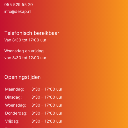
055 529 55 20
info@dekap.nl
Telefonisch bereikbaar
Van 8:30 tot 17:00 uur
Woensdag en vrijdag
van 8:30 tot 12:00 uur
Openingstijden
Maandag:
8:30 – 17:00 uur
Dinsdag:
8:30 – 17:00 uur
Woensdag:
8:30 – 17:00 uur
Donderdag:
8:30 – 17:00 uur
Vrijdag:
8:30 – 12:00 uur