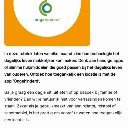
In deze rubriek laten we elke maand zien hoe technologie het
dagelijks leven makkelijker kan maken. Denk aan handige apps
of slimme hulpmiddelen die goed passen bij het dagelijks leven
van ouderen.
Ontdek hoe toegankelijk een locatie is met de
app ‘Ongehinderd’.
Ga je graag een dagje uit, uit eten of op bezoek bij familie of
vrienden? Dan wil je natuurlijk niet voor verrassingen komen te
staan. Zeker als je gebruikmaakt van een rollator, rolstoel of
scootmobiel, is het prettig om vooraf te weten hoe toegankelijk
een locatie is.