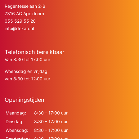
Regentesselaan 2-B
7316 AC Apeldoorn
055 529 55 20
info@dekap.nl
Telefonisch bereikbaar
Van 8:30 tot 17:00 uur
Woensdag en vrijdag
van 8:30 tot 12:00 uur
Openingstijden
Maandag:
8:30 – 17:00 uur
Dinsdag:
8:30 – 17:00 uur
Woensdag:
8:30 – 17:00 uur
Donderdag:
8:30 – 17:00 uur