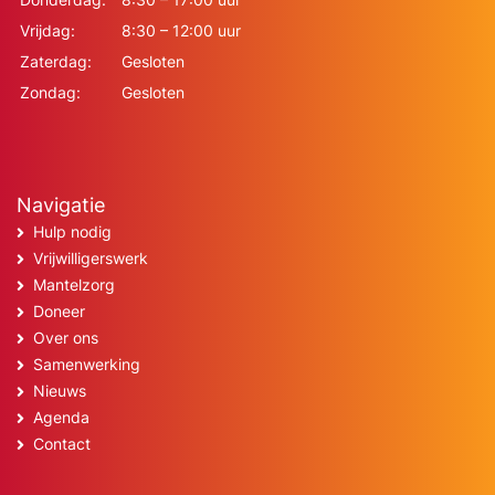
Vrijdag:
8:30 – 12:00 uur
Zaterdag:
Gesloten
Zondag:
Gesloten
Navigatie
Hulp nodig
Vrijwilligerswerk
Mantelzorg
Doneer
Over ons
Samenwerking
Nieuws
Agenda
Contact