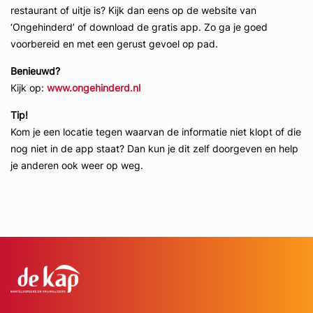
restaurant of uitje is? Kijk dan eens op de website van
‘Ongehinderd’ of download de gratis app. Zo ga je goed
voorbereid en met een gerust gevoel op pad.
Benieuwd?
Kijk op:
www.ongehinderd.nl
Tip!
Kom je een locatie tegen waarvan de informatie niet klopt of die
nog niet in de app staat? Dan kun je dit zelf doorgeven en help
je anderen ook weer op weg.