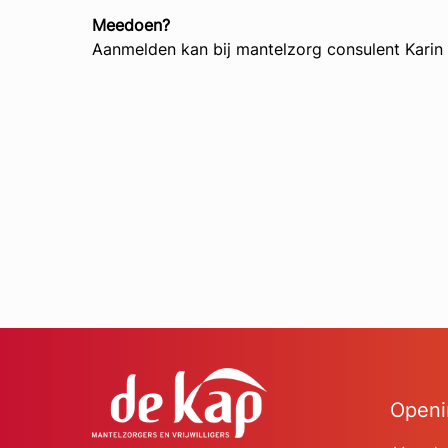
Meedoen?
Aanmelden kan bij mantelzorg consulent Karin
Openi