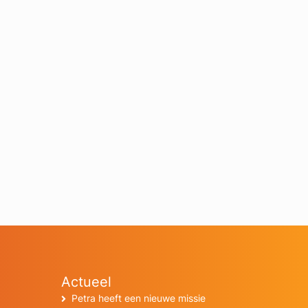
Actueel
Petra heeft een nieuwe missie