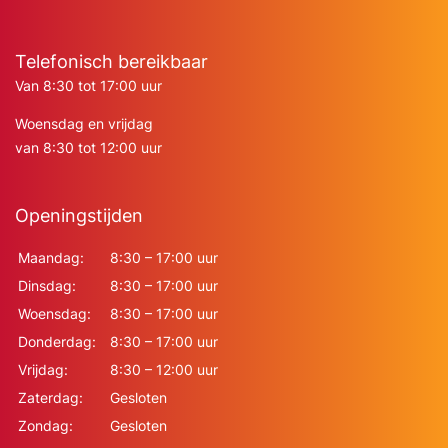
Telefonisch bereikbaar
Van 8:30 tot 17:00 uur
Woensdag en vrijdag
van 8:30 tot 12:00 uur
Openingstijden
Maandag:
8:30 – 17:00 uur
Dinsdag:
8:30 – 17:00 uur
Woensdag:
8:30 – 17:00 uur
Donderdag:
8:30 – 17:00 uur
Vrijdag:
8:30 – 12:00 uur
Zaterdag:
Gesloten
Zondag:
Gesloten