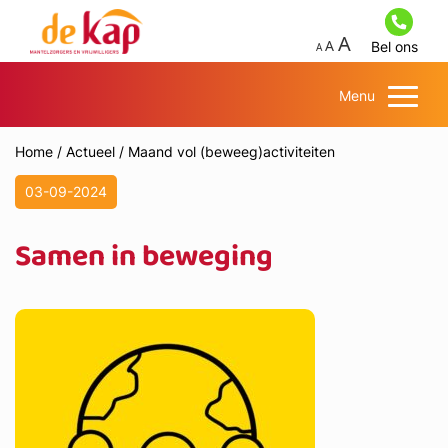
Bel ons
Menu
Home
/
Actueel
/
Maand vol (beweeg)activiteiten
03-09-2024
Samen in beweging