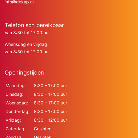
info@dekap.nl
Telefonisch bereikbaar
Van 8:30 tot 17:00 uur
Woensdag en vrijdag
van 8:30 tot 12:00 uur
Openingstijden
Maandag:
8:30 – 17:00 uur
Dinsdag:
8:30 – 17:00 uur
Woensdag:
8:30 – 17:00 uur
Donderdag:
8:30 – 17:00 uur
Vrijdag:
8:30 – 12:00 uur
Zaterdag:
Gesloten
Zondag:
Gesloten