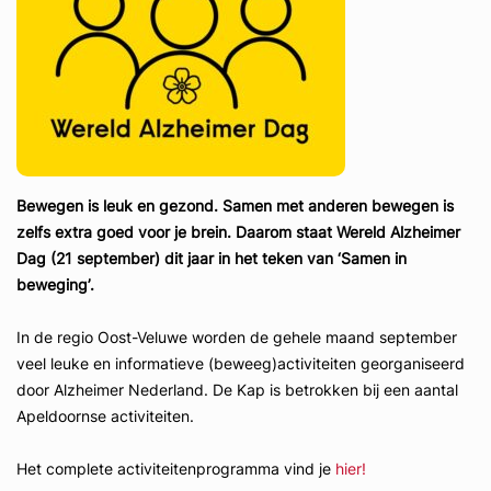
Bewegen is leuk en gezond. Samen met anderen bewegen is
zelfs extra goed voor je brein. Daarom staat Wereld Alzheimer
Dag (21 september) dit jaar in het teken van ‘Samen in
beweging’.
In de regio Oost-Veluwe worden de gehele maand september
veel leuke en informatieve (beweeg)activiteiten georganiseerd
door Alzheimer Nederland. De Kap is betrokken bij een aantal
Apeldoornse activiteiten.
Het complete activiteitenprogramma vind je
hier!