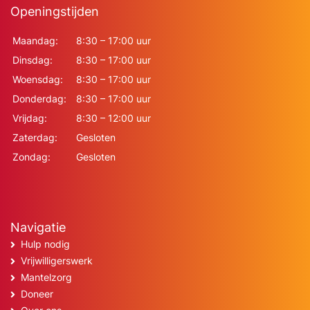
Openingstijden
Maandag:
8:30 – 17:00 uur
Dinsdag:
8:30 – 17:00 uur
Woensdag:
8:30 – 17:00 uur
Donderdag:
8:30 – 17:00 uur
Vrijdag:
8:30 – 12:00 uur
Zaterdag:
Gesloten
Zondag:
Gesloten
Navigatie
Hulp nodig
Vrijwilligerswerk
Mantelzorg
Doneer