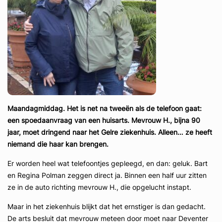
Maandagmiddag. Het is net na tweeën als de telefoon gaat:
een spoedaanvraag van een huisarts. Mevrouw H., bijna 90
jaar, moet dringend naar het Gelre ziekenhuis. Alleen… ze heeft
niemand die haar kan brengen.
Er worden heel wat telefoontjes gepleegd, en dan: geluk. Bart
en Regina Polman zeggen direct ja. Binnen een half uur zitten
ze in de auto richting mevrouw H., die opgelucht instapt.
Maar in het ziekenhuis blijkt dat het ernstiger is dan gedacht.
De arts besluit dat mevrouw meteen door moet naar Deventer