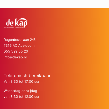
Regentesselaan 2-B
7316 AC Apeldoorn
055 529 55 20
info@dekap.nl
Telefonisch bereikbaar
Van 8:30 tot 17:00 uur
Woensdag en vrijdag
van 8:30 tot 12:00 uur