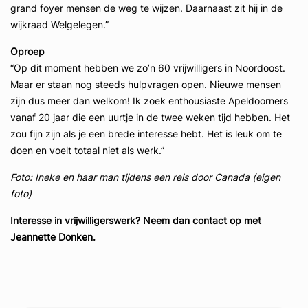
grand foyer mensen de weg te wijzen. Daarnaast zit hij in de
wijkraad Welgelegen.”
Oproep
“Op dit moment hebben we zo’n 60 vrijwilligers in Noordoost.
Maar er staan nog steeds hulpvragen open. Nieuwe mensen
zijn dus meer dan welkom! Ik zoek enthousiaste Apeldoorners
vanaf 20 jaar die een uurtje in de twee weken tijd hebben. Het
zou fijn zijn als je een brede interesse hebt. Het is leuk om te
doen en voelt totaal niet als werk.”
Foto: Ineke en haar man tijdens een reis door Canada (eigen
foto)
Interesse in vrijwilligerswerk?
Neem dan contact op met
Jeannette Donken.