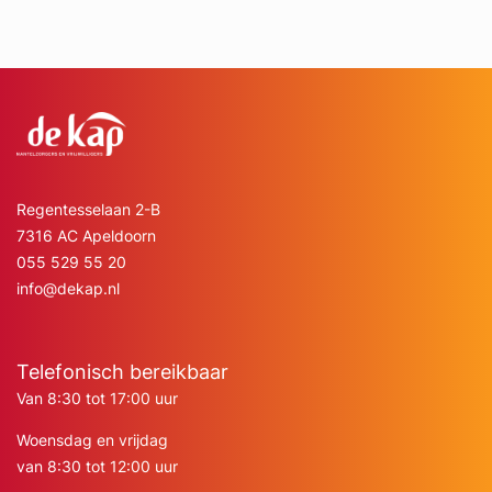
Regentesselaan 2-B
7316 AC Apeldoorn
055 529 55 20
info@dekap.nl
Telefonisch bereikbaar
Van 8:30 tot 17:00 uur
Woensdag en vrijdag
van 8:30 tot 12:00 uur