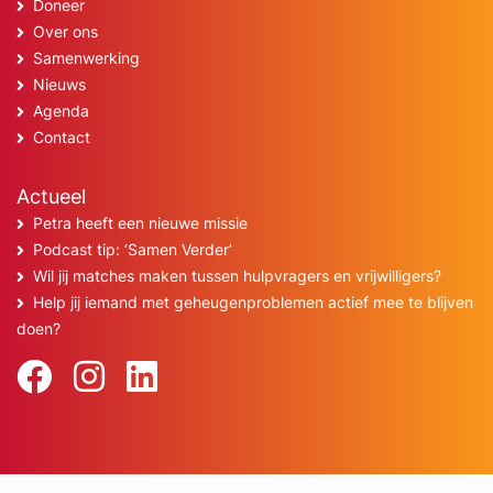
Doneer
Over ons
Samenwerking
Nieuws
Agenda
Contact
Actueel
Petra heeft een nieuwe missie
Podcast tip: ‘Samen Verder’
Wil jij matches maken tussen hulpvragers en vrijwilligers?
Help jij iemand met geheugenproblemen actief mee te blijven
doen?