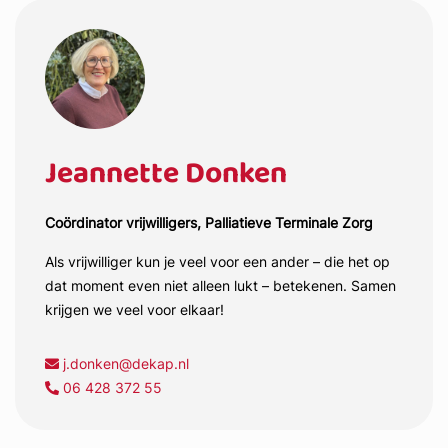
Jeannette Donken
Coördinator vrijwilligers, Palliatieve Terminale Zorg
Als vrijwilliger kun je veel voor een ander – die het op
dat moment even niet alleen lukt – betekenen. Samen
krijgen we veel voor elkaar!
j.donken@dekap.nl
06 428 372 55