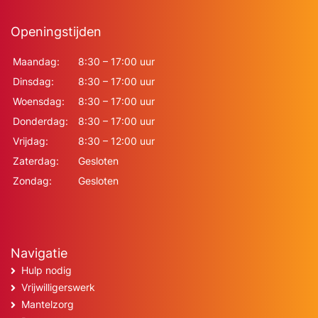
Openingstijden
Maandag:
8:30 – 17:00 uur
Dinsdag:
8:30 – 17:00 uur
Woensdag:
8:30 – 17:00 uur
Donderdag:
8:30 – 17:00 uur
Vrijdag:
8:30 – 12:00 uur
Zaterdag:
Gesloten
Zondag:
Gesloten
Navigatie
Hulp nodig
Vrijwilligerswerk
Mantelzorg