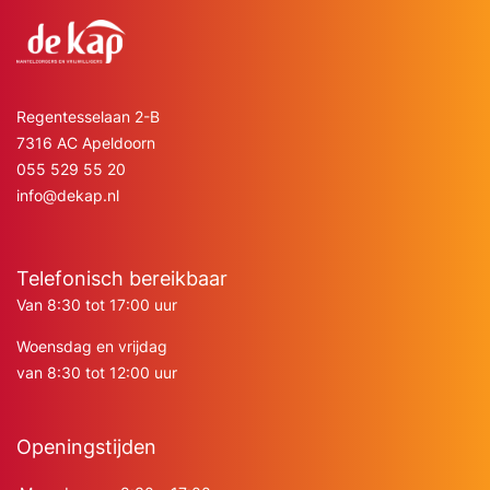
Regentesselaan 2-B
7316 AC Apeldoorn
055 529 55 20
info@dekap.nl
Telefonisch bereikbaar
Van 8:30 tot 17:00 uur
Woensdag en vrijdag
van 8:30 tot 12:00 uur
Openingstijden