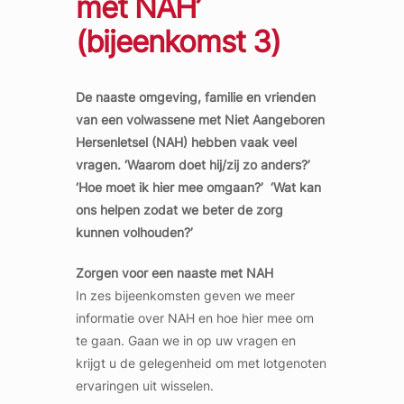
met NAH’
(bijeenkomst 3)
De naaste omgeving, familie en vrienden
van een volwassene met Niet Aangeboren
Hersenletsel (NAH) hebben vaak veel
vragen. ‘Waarom doet hij/zij zo anders?’
‘Hoe moet ik hier mee omgaan?’ ‘Wat kan
ons helpen zodat we beter de zorg
kunnen volhouden?’
Zorgen voor een naaste met NAH
In zes bijeenkomsten geven we meer
informatie over NAH en hoe hier mee om
te gaan. Gaan we in op uw vragen en
krijgt u de gelegenheid om met lotgenoten
ervaringen uit wisselen.