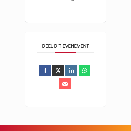
DEEL DIT EVENEMENT