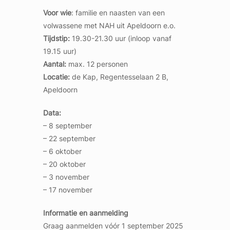
Voor wie
: familie en naasten van een
volwassene met NAH uit Apeldoorn e.o.
Tijdstip:
19.30-21.30 uur (inloop vanaf
19.15 uur)
Aantal:
max. 12 personen
Locatie:
de Kap, Regentesselaan 2 B,
Apeldoorn
Data:
– 8 september
– 22 september
– 6 oktober
– 20 oktober
– 3 november
– 17 november
Informatie en aanmelding
Graag aanmelden vóór 1 september 2025