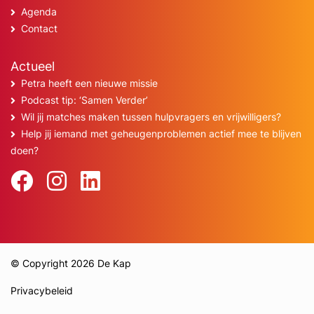
Agenda
Contact
Actueel
Petra heeft een nieuwe missie
Podcast tip: ‘Samen Verder’
Wil jij matches maken tussen hulpvragers en vrijwilligers?
Help jij iemand met geheugenproblemen actief mee te blijven
doen?
© Copyright 2026 De Kap
Privacybeleid