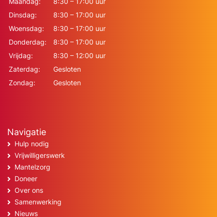
Maandag:
8:30 – 17:00 uur
Dinsdag:
8:30 – 17:00 uur
Woensdag:
8:30 – 17:00 uur
Donderdag:
8:30 – 17:00 uur
Vrijdag:
8:30 – 12:00 uur
Zaterdag:
Gesloten
Zondag:
Gesloten
Navigatie
Hulp nodig
Vrijwilligerswerk
Mantelzorg
Doneer
Over ons
Samenwerking
Nieuws