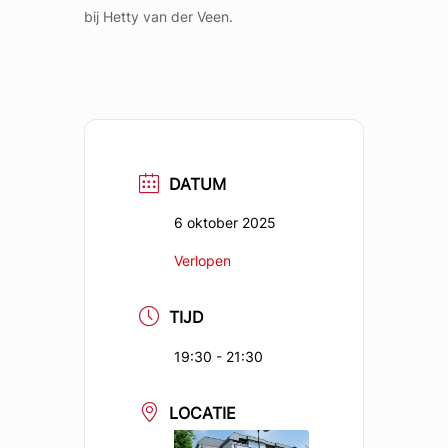
bij Hetty van der Veen.
DATUM
6 oktober 2025
Verlopen
TIJD
19:30 - 21:30
LOCATIE