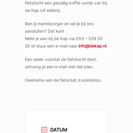
fietstocht een gezellig koffie-uurtje van bij
de Kap (of elders).
Ben jij mantelzorger en wil je bij ons
aansluiten? Dat kan!
Meld je aan bij de Kap via 055 – 529 55
20 of stuur een e-mail naar
info@dekap.nl
.
Een week voordat de fietstocht start,
ontvang je een e-mail met het plan.
Deelname aan de fietsclub is kosteloos.
DATUM