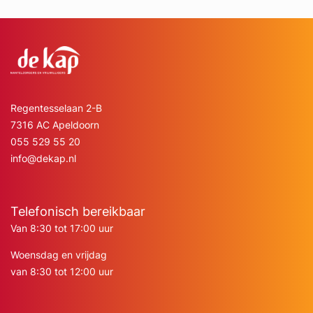
Regentesselaan 2-B
7316 AC Apeldoorn
055 529 55 20
info@dekap.nl
Telefonisch bereikbaar
Van 8:30 tot 17:00 uur
Woensdag en vrijdag
van 8:30 tot 12:00 uur