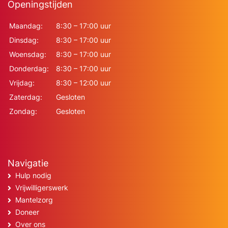
Openingstijden
Maandag:
8:30 – 17:00 uur
Dinsdag:
8:30 – 17:00 uur
Woensdag:
8:30 – 17:00 uur
Donderdag:
8:30 – 17:00 uur
Vrijdag:
8:30 – 12:00 uur
Zaterdag:
Gesloten
Zondag:
Gesloten
Navigatie
Hulp nodig
Vrijwilligerswerk
Mantelzorg
Doneer
Over ons