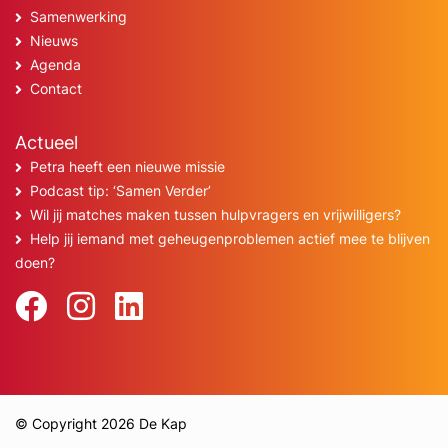
Samenwerking
Nieuws
Agenda
Contact
Actueel
Petra heeft een nieuwe missie
Podcast tip: ‘Samen Verder’
Wil jij matches maken tussen hulpvragers en vrijwilligers?
Help jij iemand met geheugenproblemen actief mee te blijven
doen?
© Copyright 2026 De Kap