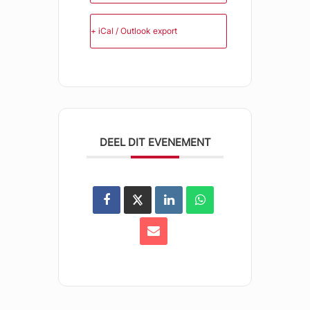
+ iCal / Outlook export
DEEL DIT EVENEMENT