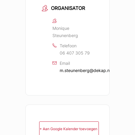
ORGANISATOR
Monique
Steunenberg
Telefoon
06 407 305 79
Email
m.steunenberg@dekap.nl
+ Aan Google Kalender toevoegen