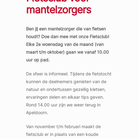
mantelzorgers
Ben jij een mantelzorger die van fietsen
houdt? Doe dan mee met onze Fietsclub!
Elke 2e woensdag van de maand (van
maart t/m oktober) gaan we vanaf 10.00
uur op pad.
De sfeer is informeel. Tijdens de fietstocht
kunnen de deelnemers genieten van de
natuur en ondertussen gezellig kletsen,
ervaringen delen en elkaar tips geven.
Rond 14.00 uur zijn we weer terug in
Apeldoorn.
Van november t/m februari maakt de
fietsclub er in plaats van een koude