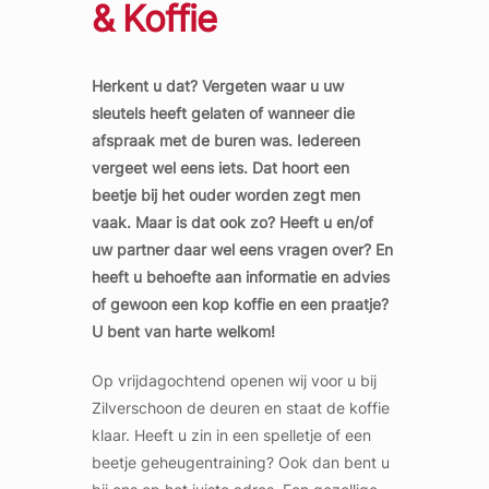
& Koffie
Herkent u dat? Vergeten waar u uw
sleutels heeft gelaten of wanneer die
afspraak met de buren was. Iedereen
vergeet wel eens iets. Dat hoort een
beetje bij het ouder worden
zegt men
vaak. Maar is dat ook zo? Heeft u en/of
uw partner daar wel eens vragen over? En
heeft u behoefte aan informatie en advies
of gewoon een kop koffie en een praatje?
U bent van harte welkom!
Op vrijdagochtend openen wij voor u bij
Zilverschoon de deuren en staat de koffie
klaar. Heeft u zin in een spelletje of een
beetje geheugentraining? Ook dan bent u