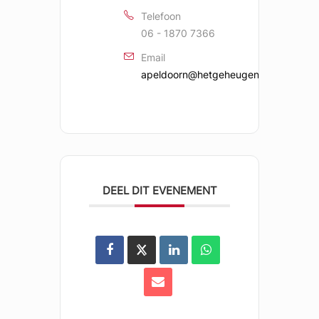
Telefoon
06 - 1870 7366
Email
apeldoorn@hetgeheugensteunpunt.nl
DEEL DIT EVENEMENT