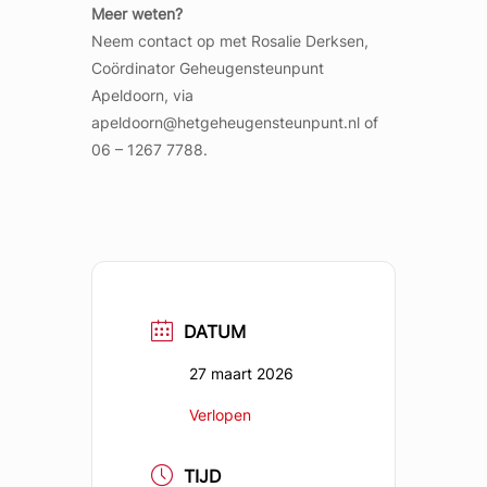
Meer weten?
Neem contact op met Rosalie Derksen,
Coördinator Geheugensteunpunt
Apeldoorn, via
apeldoorn@hetgeheugensteunpunt.nl of
06 – 1267 7788.
DATUM
27 maart 2026
Verlopen
TIJD