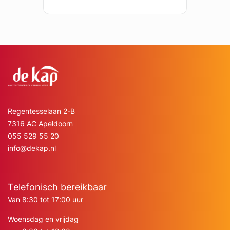
Regentesselaan 2-B
7316 AC Apeldoorn
055 529 55 20
info@dekap.nl
Telefonisch bereikbaar
Van 8:30 tot 17:00 uur
Woensdag en vrijdag