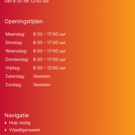
van 8:30 tot 12:00 uur
Openingstijden
Maandag:
8:30 – 17:00 uur
Dinsdag:
8:30 – 17:00 uur
Woensdag:
8:30 – 17:00 uur
Donderdag:
8:30 – 17:00 uur
Vrijdag:
8:30 – 12:00 uur
Zaterdag:
Gesloten
Zondag:
Gesloten
Navigatie
Hulp nodig
Vrijwilligerswerk