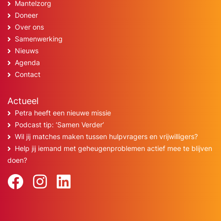
Mantelzorg
Doneer
Over ons
Samenwerking
Nieuws
Agenda
Contact
Actueel
Petra heeft een nieuwe missie
Podcast tip: ‘Samen Verder’
Wil jij matches maken tussen hulpvragers en vrijwilligers?
Help jij iemand met geheugenproblemen actief mee te blijven
doen?