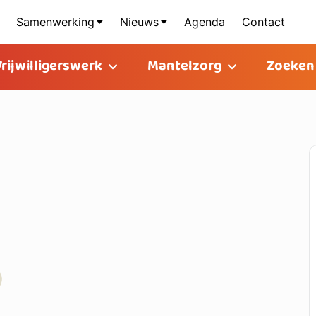
Samenwerking
Nieuws
Agenda
Contact
Vrijwilligerswerk
Mantelzorg
Zoeken