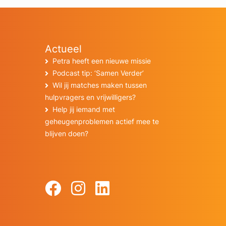
Actueel
Petra heeft een nieuwe missie
Podcast tip: ‘Samen Verder’
Wil jij matches maken tussen
hulpvragers en vrijwilligers?
Help jij iemand met
geheugenproblemen actief mee te
blijven doen?