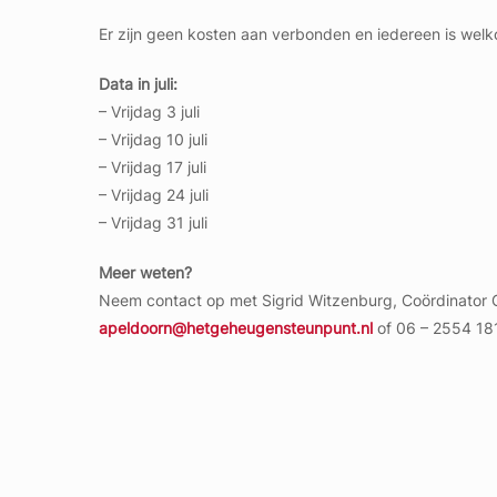
Er zijn geen kosten aan verbonden en iedereen is wel
Data in juli:
– Vrijdag 3 juli
– Vrijdag 10 juli
– Vrijdag 17 juli
– Vrijdag 24 juli
– Vrijdag 31 juli
Meer weten?
Neem contact op met Sigrid Witzenburg, Coördinator
apeldoorn@hetgeheugensteunpunt.nl
of 06 – 2554 18