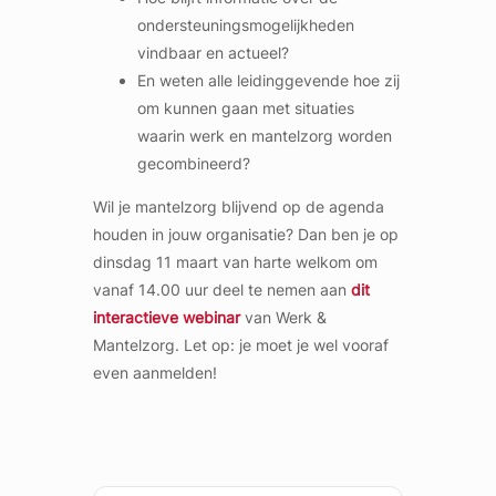
ondersteuningsmogelijkheden
vindbaar en actueel?
En weten alle leidinggevende hoe zij
om kunnen gaan met situaties
waarin werk en mantelzorg worden
gecombineerd?
Wil je mantelzorg blijvend op de agenda
houden in jouw organisatie? Dan ben je op
dinsdag 11 maart van harte welkom om
vanaf 14.00 uur deel te nemen aan
dit
interactieve webinar
van Werk &
Mantelzorg. Let op: je moet je wel vooraf
even aanmelden!