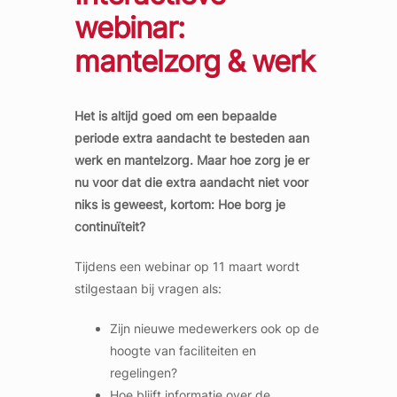
webinar:
mantelzorg & werk
Het is altijd goed om een bepaalde
periode extra aandacht te besteden aan
werk en mantelzorg. Maar hoe zorg je er
nu voor dat die extra aandacht niet voor
niks is geweest, kortom: Hoe borg je
continuïteit?
Tijdens een webinar op 11 maart wordt
stilgestaan bij vragen als:
Zijn nieuwe medewerkers ook op de
hoogte van faciliteiten en
regelingen?
Hoe blijft informatie over de