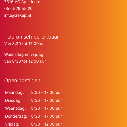
7316 AC Apeldoorn
055 529 55 20
info@dekap.nl
Telefonisch bereikbaar
Van 8:30 tot 17:00 uur
Woensdag en vrijdag
van 8:30 tot 12:00 uur
Openingstijden
Maandag:
8:30 – 17:00 uur
Dinsdag:
8:30 – 17:00 uur
Woensdag:
8:30 – 17:00 uur
Donderdag:
8:30 – 17:00 uur
Vrijdag:
8:30 – 12:00 uur