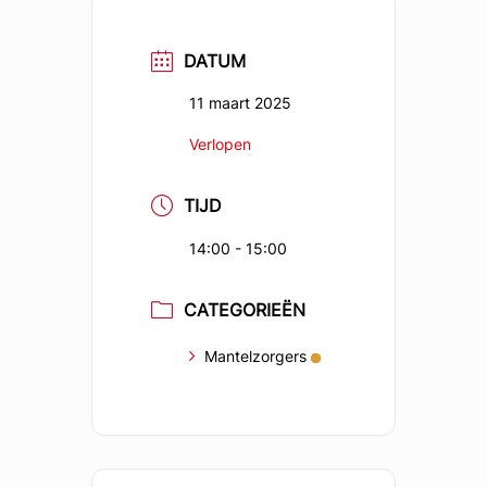
DATUM
11 maart 2025
Verlopen
TIJD
14:00 - 15:00
CATEGORIEËN
Mantelzorgers