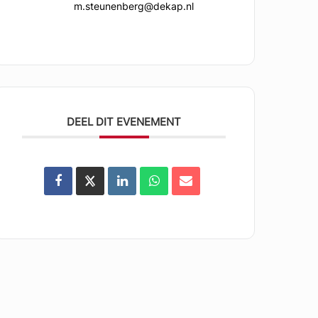
m.steunenberg@dekap.nl
DEEL DIT EVENEMENT