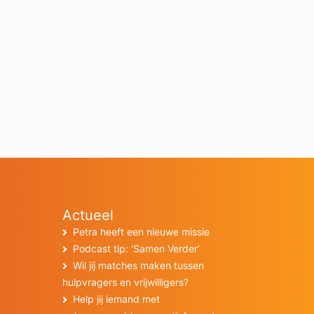
Actueel
Petra heeft een nieuwe missie
Podcast tip: ‘Samen Verder’
Wil jij matches maken tussen
hulpvragers en vrijwilligers?
Help jij iemand met