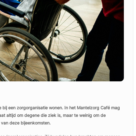
e bij een zorgorganisatie wonen. In het Mantelzorg Café mag
at altijd om degene die ziek is, maar te weinig om de
s van deze bijeenkomsten.