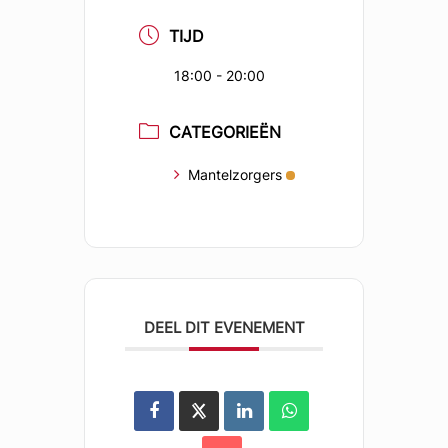
TIJD
18:00 - 20:00
CATEGORIEËN
Mantelzorgers
DEEL DIT EVENEMENT