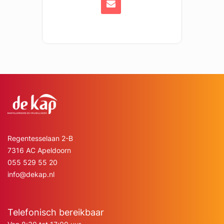
Regentesselaan 2-B
7316 AC Apeldoorn
055 529 55 20
info@dekap.nl
Telefonisch bereikbaar