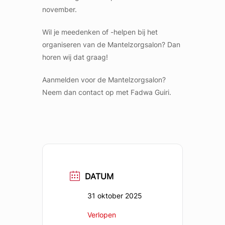
november.
Wil je meedenken of -helpen bij het
organiseren van de Mantelzorgsalon? Dan
horen wij dat graag!
Aanmelden voor de Mantelzorgsalon?
Neem dan contact op met Fadwa Guiri.
DATUM
31 oktober 2025
Verlopen