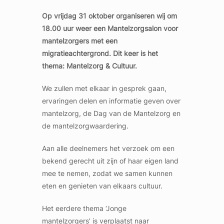
Op vrijdag 31 ok
tober organiseren wij om
18.00 uur weer een Mantelzorgsalon voor
mantelzorgers met een
migratieachtergrond. Dit keer is het
thema: Mantelzorg & Cultuur.
We zullen met elkaar in gesprek gaan,
ervaringen delen en informatie geven over
mantelzorg, de Dag van de Mantelzorg en
de mantelzorgwaardering.
Aan alle deelnemers het verzoek om een
bekend gerecht uit zijn of haar eigen land
mee te nemen, zodat we samen kunnen
eten en genieten van elkaars cultuur.
Het eerdere thema ‘Jonge
mantelzorgers’ is verplaatst naar