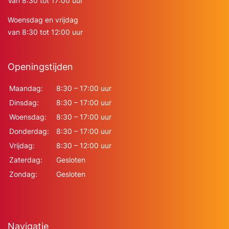
Van 8:30 tot 17:00 uur
Woensdag en vrijdag
van 8:30 tot 12:00 uur
Openingstijden
Maandag:
8:30 – 17:00 uur
Dinsdag:
8:30 – 17:00 uur
Woensdag:
8:30 – 17:00 uur
Donderdag:
8:30 – 17:00 uur
Vrijdag:
8:30 – 12:00 uur
Zaterdag:
Gesloten
Zondag:
Gesloten
Navigatie