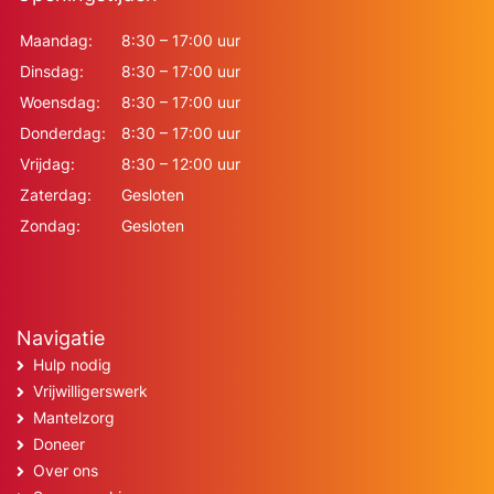
Maandag:
8:30 – 17:00 uur
Dinsdag:
8:30 – 17:00 uur
Woensdag:
8:30 – 17:00 uur
Donderdag:
8:30 – 17:00 uur
Vrijdag:
8:30 – 12:00 uur
Zaterdag:
Gesloten
Zondag:
Gesloten
Navigatie
Hulp nodig
Vrijwilligerswerk
Mantelzorg
Doneer
Over ons