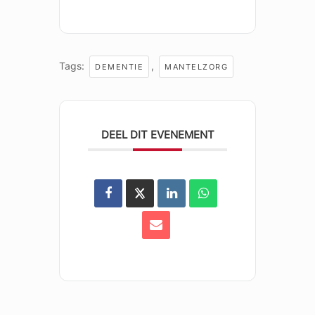
Tags:
,
DEMENTIE
MANTELZORG
DEEL DIT EVENEMENT