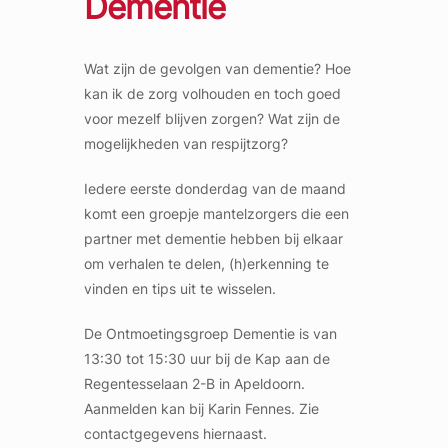
Dementie
Wat zijn de gevolgen van dementie? Hoe
kan ik de zorg volhouden en toch goed
voor mezelf blijven zorgen? Wat zijn de
mogelijkheden van respijtzorg?
Iedere eerste donderdag van de maand
komt een groepje mantelzorgers die een
partner met dementie hebben bij elkaar
om verhalen te delen, (h)erkenning te
vinden en tips uit te wisselen.
De Ontmoetingsgroep Dementie is van
13:30 tot 15:30 uur bij de Kap aan de
Regentesselaan 2-B in Apeldoorn.
Aanmelden kan bij Karin Fennes. Zie
contactgegevens hiernaast.