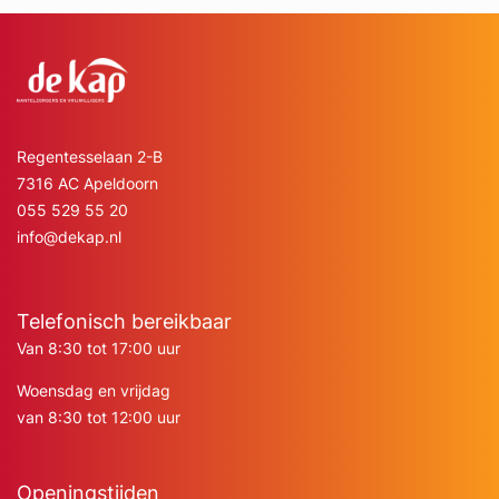
Regentesselaan 2-B
7316 AC Apeldoorn
055 529 55 20
info@dekap.nl
Telefonisch bereikbaar
Van 8:30 tot 17:00 uur
Woensdag en vrijdag
van 8:30 tot 12:00 uur
Openingstijden