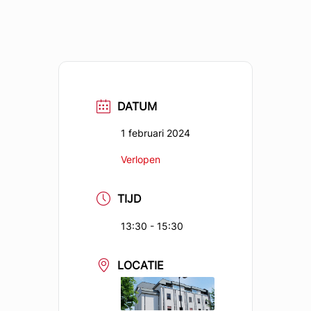
DATUM
1 februari 2024
Verlopen
TIJD
13:30 - 15:30
LOCATIE