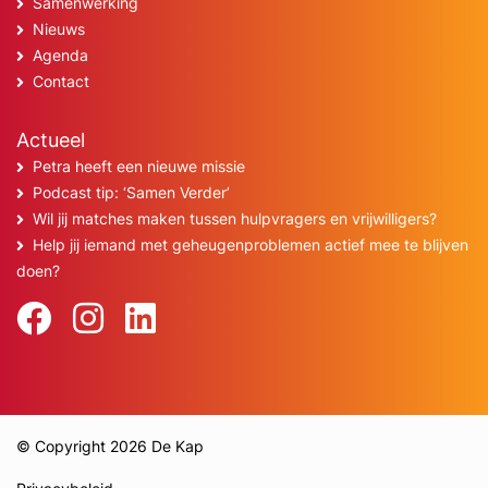
Samenwerking
Nieuws
Agenda
Contact
Actueel
Petra heeft een nieuwe missie
Podcast tip: ‘Samen Verder’
Wil jij matches maken tussen hulpvragers en vrijwilligers?
Help jij iemand met geheugenproblemen actief mee te blijven
doen?
© Copyright 2026 De Kap