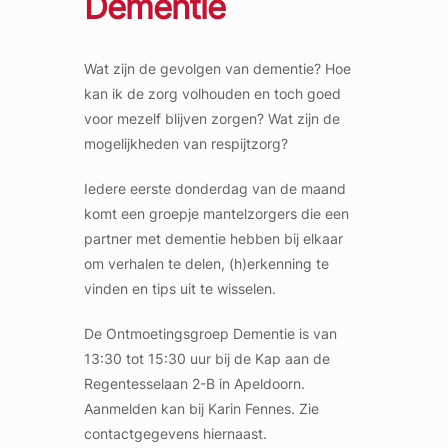
Dementie
Wat zijn de gevolgen van dementie? Hoe
kan ik de zorg volhouden en toch goed
voor mezelf blijven zorgen? Wat zijn de
mogelijkheden van respijtzorg?
Iedere eerste donderdag van de maand
komt een groepje mantelzorgers die een
partner met dementie hebben bij elkaar
om verhalen te delen, (h)erkenning te
vinden en tips uit te wisselen.
De Ontmoetingsgroep Dementie is van
13:30 tot 15:30 uur bij de Kap aan de
Regentesselaan 2-B in Apeldoorn.
Aanmelden kan bij Karin Fennes. Zie
contactgegevens hiernaast.