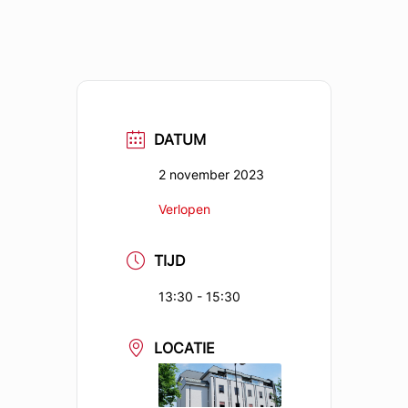
DATUM
2 november 2023
Verlopen
TIJD
13:30 - 15:30
LOCATIE