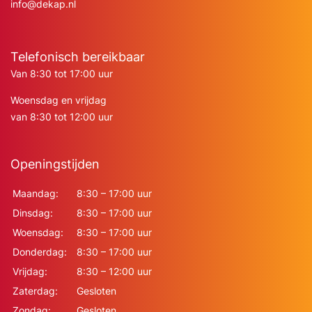
info@dekap.nl
Telefonisch bereikbaar
Van 8:30 tot 17:00 uur
Woensdag en vrijdag
van 8:30 tot 12:00 uur
Openingstijden
Maandag:
8:30 – 17:00 uur
Dinsdag:
8:30 – 17:00 uur
Woensdag:
8:30 – 17:00 uur
Donderdag:
8:30 – 17:00 uur
Vrijdag:
8:30 – 12:00 uur
Zaterdag:
Gesloten
Zondag:
Gesloten