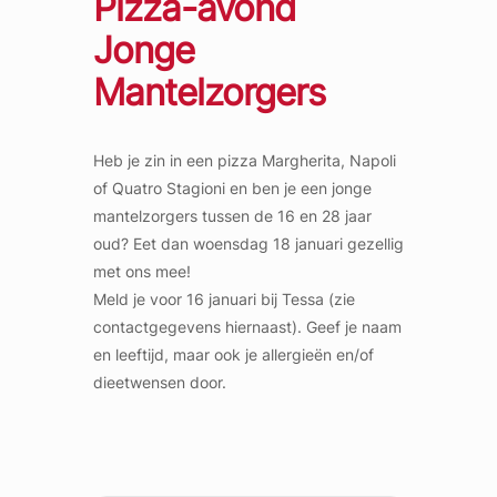
Pizza-avond
Jonge
Mantelzorgers
Heb je zin in een pizza Margherita, Napoli
of Quatro Stagioni en ben je een jonge
mantelzorgers tussen de 16 en 28 jaar
oud? Eet dan woensdag 18 januari gezellig
met ons mee!
Meld je voor 16 januari bij Tessa (zie
contactgegevens hiernaast). Geef je naam
en leeftijd, maar ook je allergieën en/of
dieetwensen door.