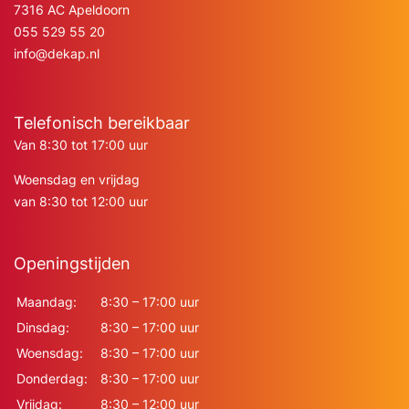
7316 AC Apeldoorn
055 529 55 20
info@dekap.nl
Telefonisch bereikbaar
Van 8:30 tot 17:00 uur
Woensdag en vrijdag
van 8:30 tot 12:00 uur
Openingstijden
Maandag:
8:30 – 17:00 uur
Dinsdag:
8:30 – 17:00 uur
Woensdag:
8:30 – 17:00 uur
Donderdag:
8:30 – 17:00 uur
Vrijdag:
8:30 – 12:00 uur