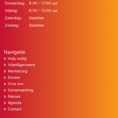
Donderdag:
8:30 – 17:00 uur
Vrijdag:
8:30 – 12:00 uur
Zaterdag:
Gesloten
Zondag:
Gesloten
Navigatie
Hulp nodig
Vrijwilligerswerk
Mantelzorg
Doneer
Over ons
Samenwerking
Nieuws
Agenda
Contact