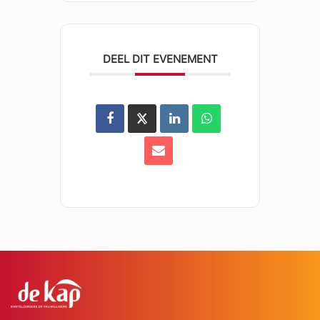
DEEL DIT EVENEMENT