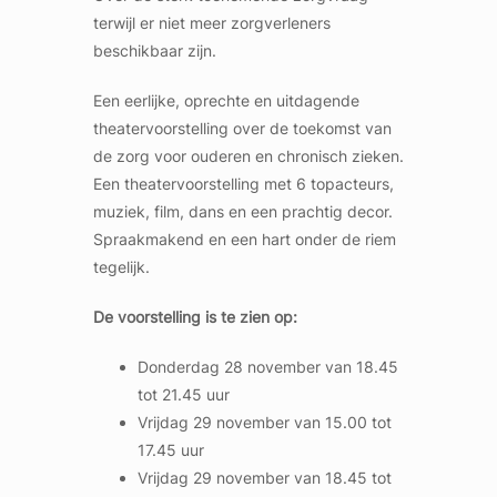
terwijl er niet meer zorgverleners
beschikbaar zijn.
Een eerlijke, oprechte en uitdagende
theatervoorstelling over de toekomst van
de zorg voor ouderen en chronisch zieken.
Een theatervoorstelling met 6 topacteurs,
muziek, film, dans en een prachtig decor.
Spraakmakend en een hart onder de riem
tegelijk.
De voorstelling is te zien op:
Donderdag 28 november van 18.45
tot 21.45 uur
Vrijdag 29 november van 15.00 tot
17.45 uur
Vrijdag 29 november van 18.45 tot