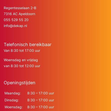
Regentesselaan 2-B
7316 AC Apeldoorn
055 529 55 20
info@dekap.nl
Telefonisch bereikbaar
Van 8:30 tot 17:00 uur
Woensdag en vrijdag
van 8:30 tot 12:00 uur
Openingstijden
Maandag:
8:30 – 17:00 uur
Dinsdag:
8:30 – 17:00 uur
Woensdag:
8:30 – 17:00 uur