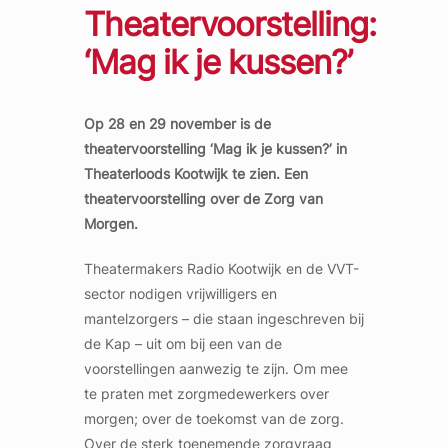
Theatervoorstelling:
‘Mag ik je kussen?’
Op 28 en 29 november is de
theatervoorstelling ‘Mag ik je kussen?’ in
Theaterloods Kootwijk te zien. Een
theatervoorstelling over de Zorg van
Morgen.
Theatermakers Radio Kootwijk en de VVT-
sector nodigen vrijwilligers en
mantelzorgers – die staan ingeschreven bij
de Kap – uit om bij een van de
voorstellingen aanwezig te zijn. Om mee
te praten met zorgmedewerkers over
morgen; over de toekomst van de zorg.
Over de sterk toenemende zorgvraag