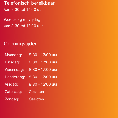
Telefonisch bereikbaar
Van 8:30 tot 17:00 uur
Woensdag en vrijdag
van 8:30 tot 12:00 uur
Openingstijden
Maandag:
8:30 – 17:00 uur
Dinsdag:
8:30 – 17:00 uur
Woensdag:
8:30 – 17:00 uur
Donderdag:
8:30 – 17:00 uur
Vrijdag:
8:30 – 12:00 uur
Zaterdag:
Gesloten
Zondag:
Gesloten