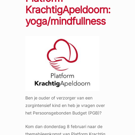
KrachtigApeldoorn:
yoga/mindfullness
Ben je ouder of verzorger van een
zorgintensief kind en heb je vragen over
het Persoonsgebonden Budget (PGB)?
Kom dan donderdag 8 februari naar de
themabijeenkomst van Platform Krachtig