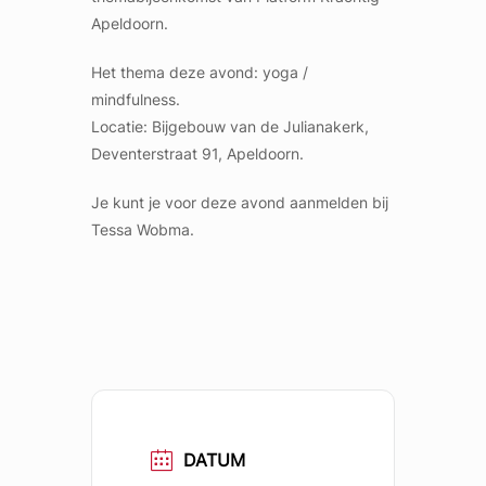
Apeldoorn.
Het thema deze avond: yoga /
mindfulness.
Locatie: Bijgebouw van de Julianakerk,
Deventerstraat 91, Apeldoorn.
Je kunt je voor deze avond aanmelden bij
Tessa Wobma.
DATUM