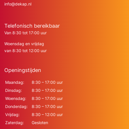
info@dekap.nl
Telefonisch bereikbaar
Van 8:30 tot 17:00 uur
Woensdag en vrijdag
van 8:30 tot 12:00 uur
Openingstijden
Maandag:
8:30 – 17:00 uur
Dinsdag:
8:30 – 17:00 uur
Woensdag:
8:30 – 17:00 uur
Donderdag:
8:30 – 17:00 uur
Vrijdag:
8:30 – 12:00 uur
Zaterdag:
Gesloten