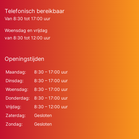
Telefonisch bereikbaar
Van 8:30 tot 17:00 uur
Woensdag en vrijdag
van 8:30 tot 12:00 uur
Openingstijden
Maandag:
8:30 – 17:00 uur
Dinsdag:
8:30 – 17:00 uur
Woensdag:
8:30 – 17:00 uur
Donderdag:
8:30 – 17:00 uur
Vrijdag:
8:30 – 12:00 uur
Zaterdag:
Gesloten
Zondag:
Gesloten