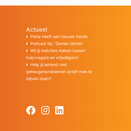
Actueel
Petra heeft een nieuwe missie
Podcast tip: ‘Samen Verder’
Wil jij matches maken tussen
hulpvragers en vrijwilligers?
Help jij iemand met
geheugenproblemen actief mee te
blijven doen?