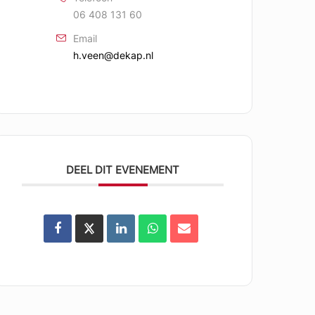
06 408 131 60
Email
h.veen@dekap.nl
DEEL DIT EVENEMENT