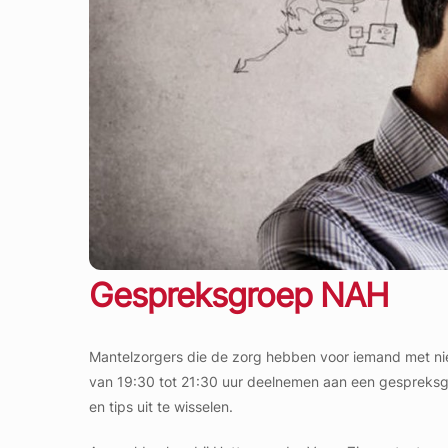
Gespreksgroep NAH
Mantelzorgers die de zorg hebben voor iemand met ni
van 19:30 tot 21:30 uur deelnemen aan een gespreksgr
en tips uit te wisselen.