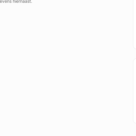
evens hiernaast.