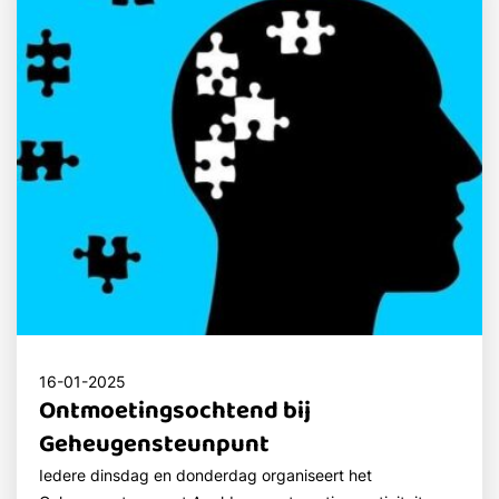
16-01-2025
Ontmoetingsochtend bij
Geheugensteunpunt
Iedere dinsdag en donderdag organiseert het