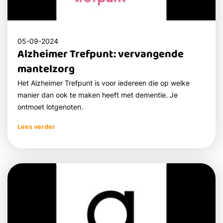
05-09-2024
Alzheimer Trefpunt: vervangende
mantelzorg
Het Alzheimer Trefpunt is voor iedereen die op welke
manier dan ook te maken heeft met dementie. Je
ontmoet lotgenoten.
Lees verder