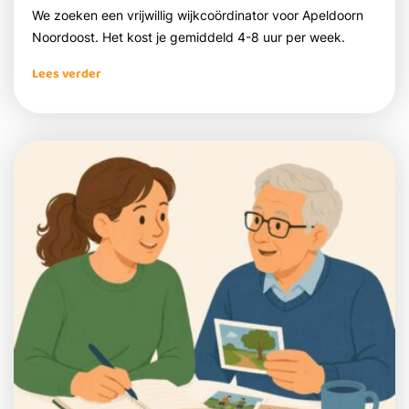
We zoeken een vrijwillig wijkcoördinator voor Apeldoorn
Noordoost. Het kost je gemiddeld 4-8 uur per week.
Lees verder