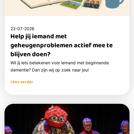
23-07-2026
Help jij iemand met
geheugenproblemen actief mee te
blijven doen?
Wil jij iets betekenen voor iemand met beginnende
dementie? Dan zijn wij op zoek naar jou!
Lees verder