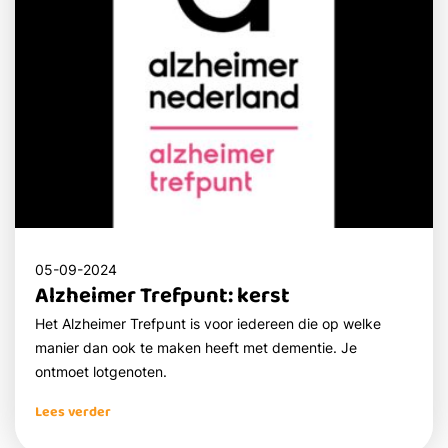
05-09-2024
Alzheimer Trefpunt: kerst
Het Alzheimer Trefpunt is voor iedereen die op welke
manier dan ook te maken heeft met dementie. Je
ontmoet lotgenoten.
Lees verder