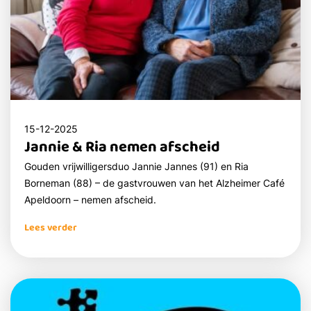
15-12-2025
Jannie & Ria nemen afscheid
Gouden vrijwilligersduo Jannie Jannes (91) en Ria
Borneman (88) – de gastvrouwen van het Alzheimer Café
Apeldoorn – nemen afscheid.
Lees verder