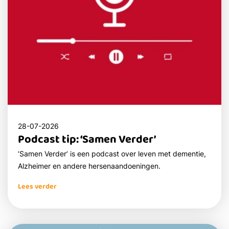
28-07-2026
Podcast tip: ‘Samen Verder’
‘Samen Verder’ is een podcast over leven met dementie,
Alzheimer en andere hersenaandoeningen.
Lees verder