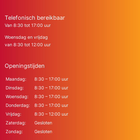
Telefonisch bereikbaar
Van 8:30 tot 17:00 uur
Woensdag en vrijdag
van 8:30 tot 12:00 uur
Openingstijden
Maandag:
8:30 – 17:00 uur
Dinsdag:
8:30 – 17:00 uur
Woensdag:
8:30 – 17:00 uur
Donderdag:
8:30 – 17:00 uur
Vrijdag:
8:30 – 12:00 uur
Zaterdag:
Gesloten
Zondag:
Gesloten