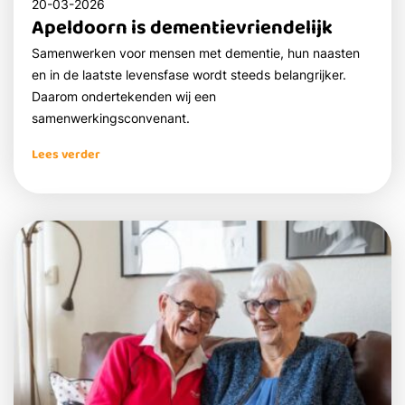
20-03-2026
Apeldoorn is dementievriendelijk
Samenwerken voor mensen met dementie, hun naasten
en in de laatste levensfase wordt steeds belangrijker.
Daarom ondertekenden wij een
samenwerkingsconvenant.
Lees verder