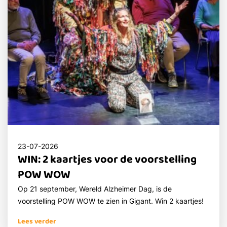
23-07-2026
WIN: 2 kaartjes voor de voorstelling
POW WOW
Op 21 september, Wereld Alzheimer Dag, is de
voorstelling POW WOW te zien in Gigant. Win 2 kaartjes!
Lees verder