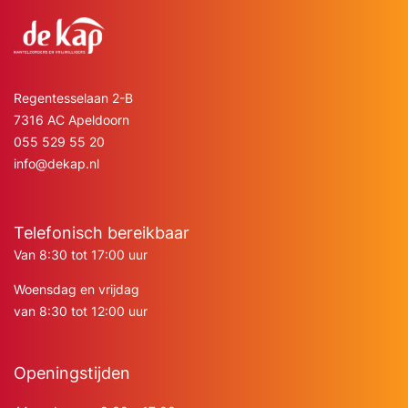
Regentesselaan 2-B
7316 AC Apeldoorn
055 529 55 20
info@dekap.nl
Telefonisch bereikbaar
Van 8:30 tot 17:00 uur
Woensdag en vrijdag
van 8:30 tot 12:00 uur
Openingstijden