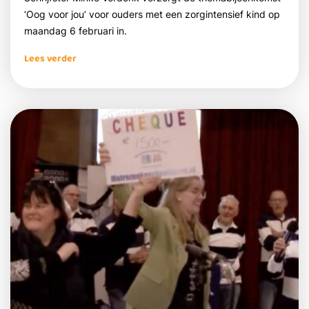
‘Oog voor jou’ voor ouders met een zorgintensief kind op
maandag 6 februari in.
Lees verder