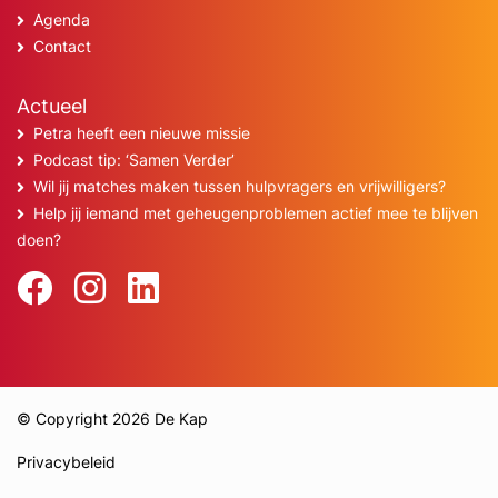
Agenda
Contact
Actueel
Petra heeft een nieuwe missie
Podcast tip: ‘Samen Verder’
Wil jij matches maken tussen hulpvragers en vrijwilligers?
Help jij iemand met geheugenproblemen actief mee te blijven
doen?
© Copyright 2026 De Kap
Privacybeleid