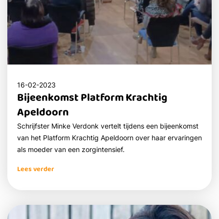
16-02-2023
Bijeenkomst Platform Krachtig
Apeldoorn
Schrijfster Minke Verdonk vertelt tijdens een bijeenkomst
van het Platform Krachtig Apeldoorn over haar ervaringen
als moeder van een zorgintensief.
Lees verder