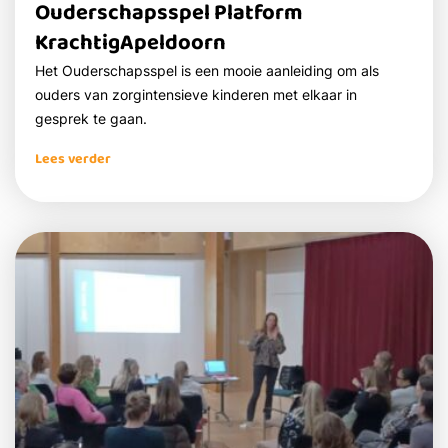
Ouderschapsspel Platform
KrachtigApeldoorn
Het Ouderschapsspel is een mooie aanleiding om als
ouders van zorgintensieve kinderen met elkaar in
gesprek te gaan.
Lees verder