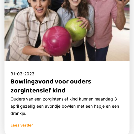
31-03-2023
Bowlingavond voor ouders
zorgintensief kind
Ouders van een zorgintensief kind kunnen maandag 3
april gezellig een avondje bowlen met een hapje en een
drankje.
Lees verder