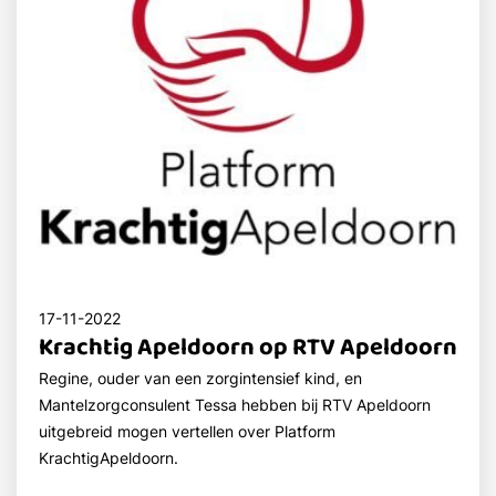
17-11-2022
Krachtig Apeldoorn op RTV Apeldoorn
Regine, ouder van een zorgintensief kind, en
Mantelzorgconsulent Tessa hebben bij RTV Apeldoorn
uitgebreid mogen vertellen over Platform
KrachtigApeldoorn.