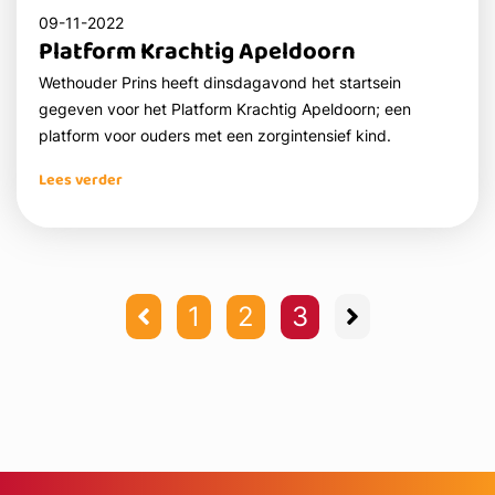
09-11-2022
Platform Krachtig Apeldoorn
Wethouder Prins heeft dinsdagavond het startsein
gegeven voor het Platform Krachtig Apeldoorn; een
platform voor ouders met een zorgintensief kind.
Lees verder
1
2
3