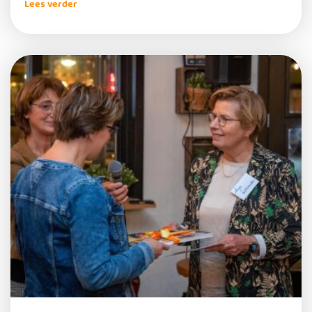
Lees verder