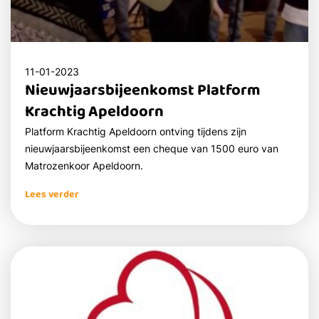
11-01-2023
Nieuwjaarsbijeenkomst Platform
Krachtig Apeldoorn
Platform Krachtig Apeldoorn ontving tijdens zijn
nieuwjaarsbijeenkomst een cheque van 1500 euro van
Matrozenkoor Apeldoorn.
Lees verder