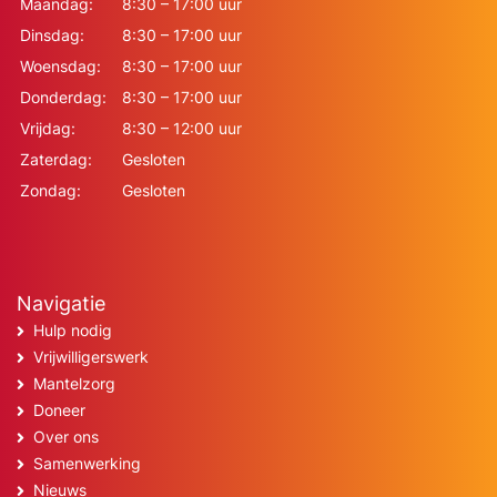
Maandag:
8:30 – 17:00 uur
Dinsdag:
8:30 – 17:00 uur
Woensdag:
8:30 – 17:00 uur
Donderdag:
8:30 – 17:00 uur
Vrijdag:
8:30 – 12:00 uur
Zaterdag:
Gesloten
Zondag:
Gesloten
Navigatie
Hulp nodig
Vrijwilligerswerk
Mantelzorg
Doneer
Over ons
Samenwerking
Nieuws