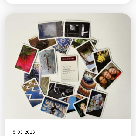
15-03-2023